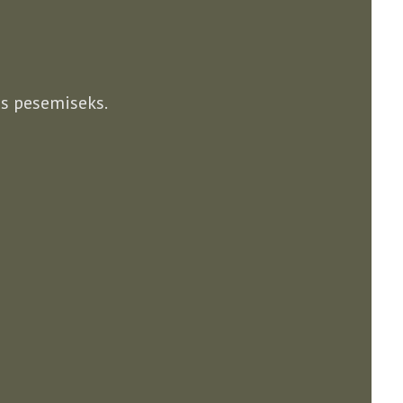
s pesemiseks.